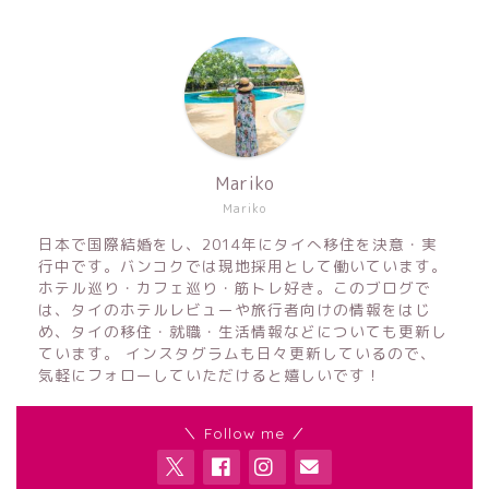
Mariko
Mariko
日本で国際結婚をし、2014年にタイへ移住を決意・実
行中です。バンコクでは現地採用として働いています。
ホテル巡り・カフェ巡り・筋トレ好き。このブログで
は、タイのホテルレビューや旅行者向けの情報をはじ
め、タイの移住・就職・生活情報などについても更新し
ています。 インスタグラムも日々更新しているので、
気軽にフォローしていただけると嬉しいです！
＼ Follow me ／