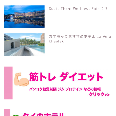
Dusit Thani Wellnest Fair ２３
カオラックおすすめホテル La Vela
Khaolak