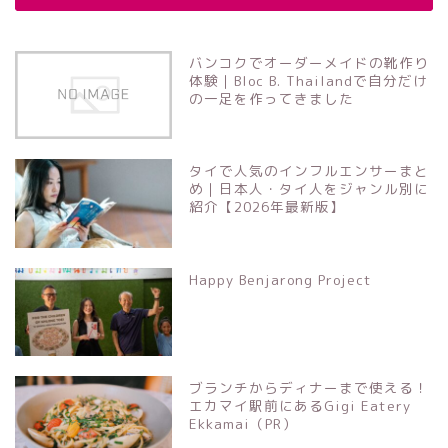
バンコクでオーダーメイドの靴作り
体験｜Bloc B. Thailandで自分だけ
の一足を作ってきました
タイで人気のインフルエンサーまと
め｜日本人・タイ人をジャンル別に
紹介【2026年最新版】
Happy Benjarong Project
ブランチからディナーまで使える！
エカマイ駅前にあるGigi Eatery
Ekkamai（PR）