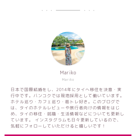
Mariko
Mariko
日本で国際結婚をし、2014年にタイへ移住を決意・実
行中です。バンコクでは現地採用として働いています。
ホテル巡り・カフェ巡り・筋トレ好き。このブログで
は、タイのホテルレビューや旅行者向けの情報をはじ
め、タイの移住・就職・生活情報などについても更新し
ています。 インスタグラムも日々更新しているので、
気軽にフォローしていただけると嬉しいです！