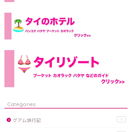
Categories
3
グアム旅行記