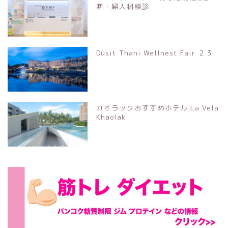
断・婦人科検診
Dusit Thani Wellnest Fair ２３
カオラックおすすめホテル La Vela
Khaolak