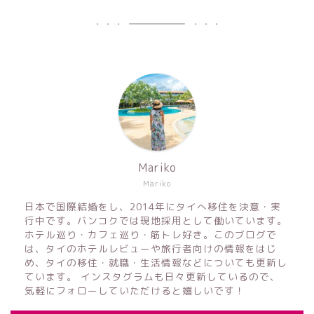
Mariko
Mariko
日本で国際結婚をし、2014年にタイへ移住を決意・実
行中です。バンコクでは現地採用として働いています。
ホテル巡り・カフェ巡り・筋トレ好き。このブログで
は、タイのホテルレビューや旅行者向けの情報をはじ
め、タイの移住・就職・生活情報などについても更新し
ています。 インスタグラムも日々更新しているので、
気軽にフォローしていただけると嬉しいです！