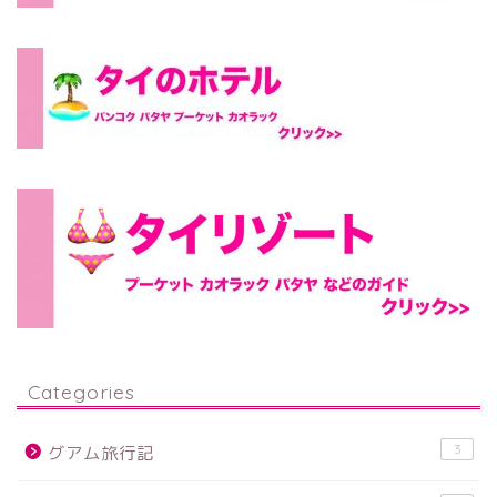
Categories
3
グアム旅行記