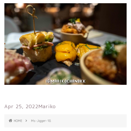
Apr 25, 2022
Mariko
HOME
Ms-Jigger-18