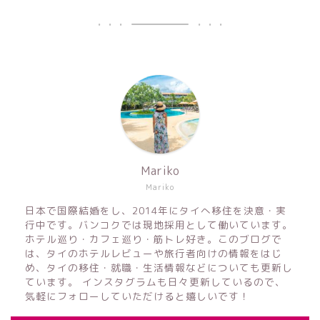
Mariko
Mariko
日本で国際結婚をし、2014年にタイへ移住を決意・実
行中です。バンコクでは現地採用として働いています。
ホテル巡り・カフェ巡り・筋トレ好き。このブログで
は、タイのホテルレビューや旅行者向けの情報をはじ
め、タイの移住・就職・生活情報などについても更新し
ています。 インスタグラムも日々更新しているので、
気軽にフォローしていただけると嬉しいです！