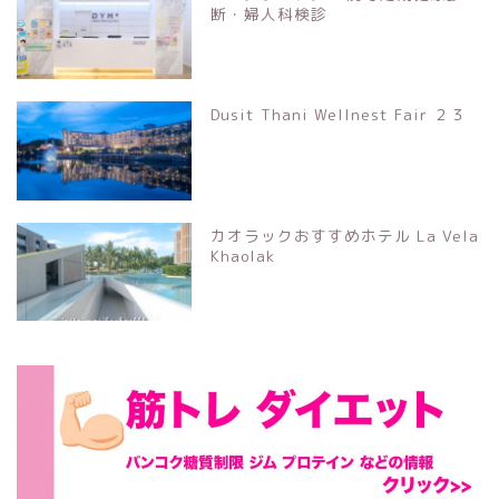
断・婦人科検診
Dusit Thani Wellnest Fair ２３
カオラックおすすめホテル La Vela
Khaolak