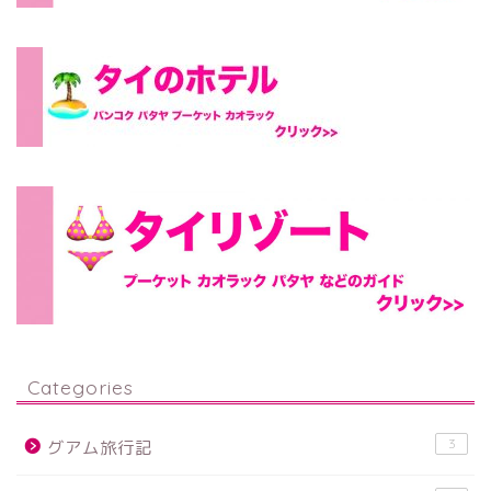
Categories
3
グアム旅行記