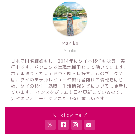
Mariko
Mariko
日本で国際結婚をし、2014年にタイへ移住を決意・実
行中です。バンコクでは現地採用として働いています。
ホテル巡り・カフェ巡り・筋トレ好き。このブログで
は、タイのホテルレビューや旅行者向けの情報をはじ
め、タイの移住・就職・生活情報などについても更新し
ています。 インスタグラムも日々更新しているので、
気軽にフォローしていただけると嬉しいです！
＼ Follow me ／