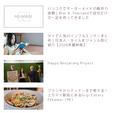
バンコクでオーダーメイドの靴作り
体験｜Bloc B. Thailandで自分だけ
の一足を作ってきました
タイで人気のインフルエンサーまと
め｜日本人・タイ人をジャンル別に
紹介【2026年最新版】
Happy Benjarong Project
ブランチからディナーまで使える！
エカマイ駅前にあるGigi Eatery
Ekkamai（PR）