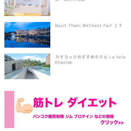
Dusit Thani Wellnest Fair ２３
カオラックおすすめホテル La Vela
Khaolak