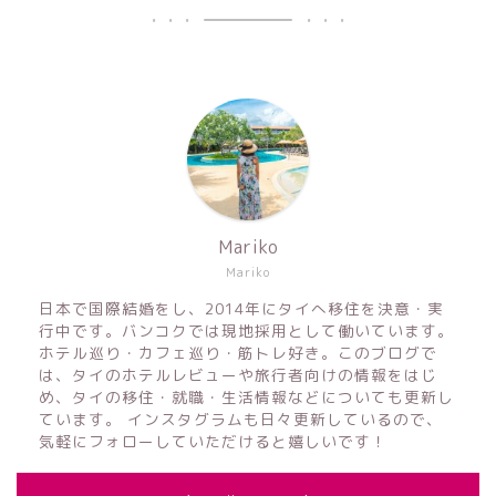
Mariko
Mariko
日本で国際結婚をし、2014年にタイへ移住を決意・実
行中です。バンコクでは現地採用として働いています。
ホテル巡り・カフェ巡り・筋トレ好き。このブログで
は、タイのホテルレビューや旅行者向けの情報をはじ
め、タイの移住・就職・生活情報などについても更新し
ています。 インスタグラムも日々更新しているので、
気軽にフォローしていただけると嬉しいです！