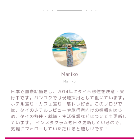
Mariko
Mariko
日本で国際結婚をし、2014年にタイへ移住を決意・実
行中です。バンコクでは現地採用として働いています。
ホテル巡り・カフェ巡り・筋トレ好き。このブログで
は、タイのホテルレビューや旅行者向けの情報をはじ
め、タイの移住・就職・生活情報などについても更新し
ています。 インスタグラムも日々更新しているので、
気軽にフォローしていただけると嬉しいです！