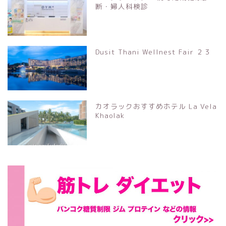
断・婦人科検診
Dusit Thani Wellnest Fair ２３
カオラックおすすめホテル La Vela
Khaolak