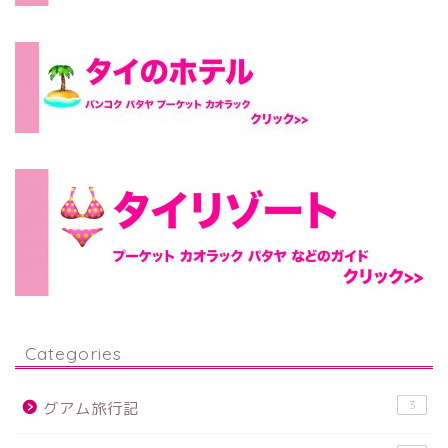
Categories
3
グアム旅行記