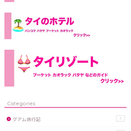
Categories
3
グアム旅行記