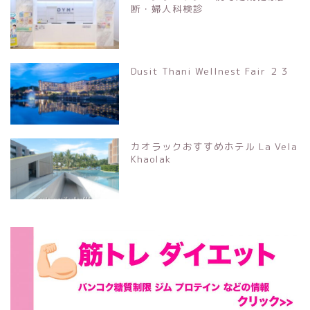
断・婦人科検診
Dusit Thani Wellnest Fair ２３
カオラックおすすめホテル La Vela
Khaolak