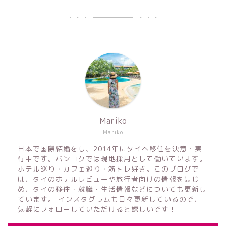
Mariko
Mariko
日本で国際結婚をし、2014年にタイへ移住を決意・実
行中です。バンコクでは現地採用として働いています。
ホテル巡り・カフェ巡り・筋トレ好き。このブログで
は、タイのホテルレビューや旅行者向けの情報をはじ
め、タイの移住・就職・生活情報などについても更新し
ています。 インスタグラムも日々更新しているので、
気軽にフォローしていただけると嬉しいです！