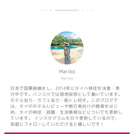
Mariko
Mariko
日本で国際結婚をし、2014年にタイへ移住を決意・実
行中です。バンコクでは現地採用として働いています。
ホテル巡り・カフェ巡り・筋トレ好き。このブログで
は、タイのホテルレビューや旅行者向けの情報をはじ
め、タイの移住・就職・生活情報などについても更新し
ています。 インスタグラムも日々更新しているので、
気軽にフォローしていただけると嬉しいです！