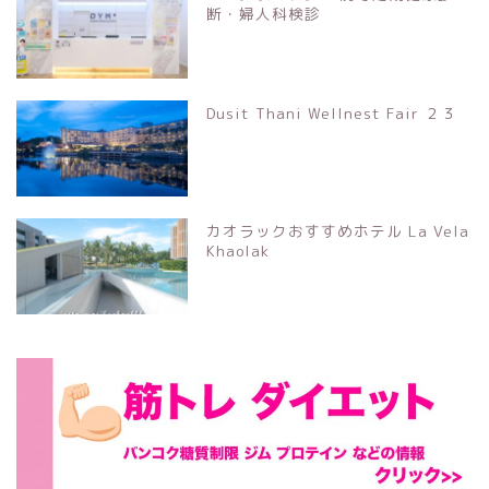
断・婦人科検診
Dusit Thani Wellnest Fair ２３
カオラックおすすめホテル La Vela
Khaolak