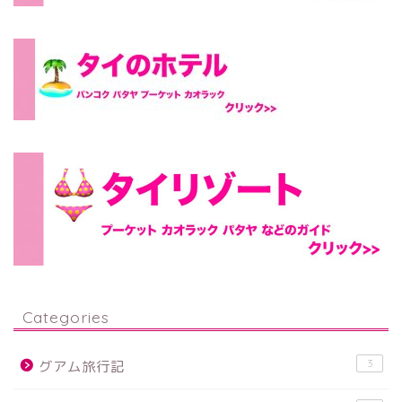
Categories
3
グアム旅行記