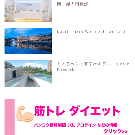
断・婦人科検診
Dusit Thani Wellnest Fair ２３
カオラックおすすめホテル La Vela
Khaolak