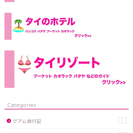
Categories
3
グアム旅行記