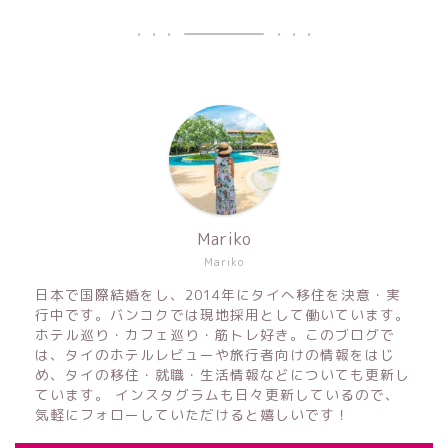
Mariko
Mariko
日本で国際結婚をし、2014年にタイへ移住を決意・実
行中です。バンコクでは現地採用として働いています。
ホテル巡り・カフェ巡り・筋トレ好き。このブログで
は、タイのホテルレビューや旅行者向けの情報をはじ
め、タイの移住・就職・生活情報などについても更新し
ています。 インスタグラムも日々更新しているので、
気軽にフォローしていただけると嬉しいです！