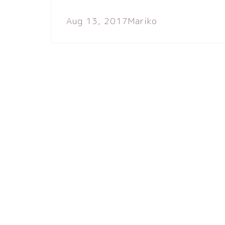
Aug 13, 2017
Mariko