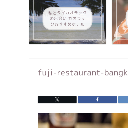
私とタイカオラック
の出会い カオラッ
クおすすめホテル
fuji-restaurant-bang