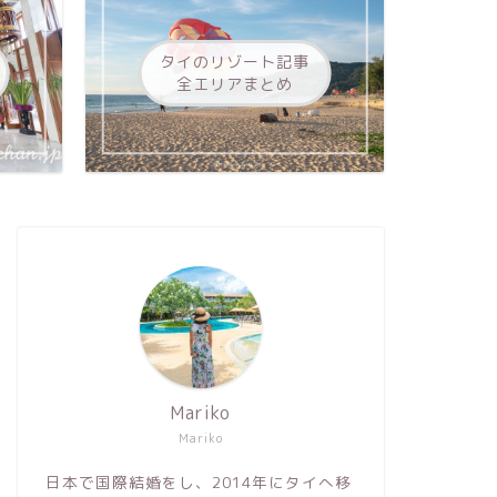
タイのリゾート記事
全エリアまとめ
Mariko
Mariko
日本で国際結婚をし、2014年にタイへ移