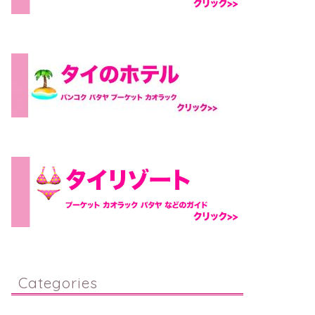
Categories