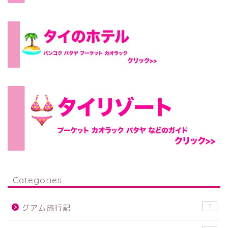
Categories
3
グアム旅行記