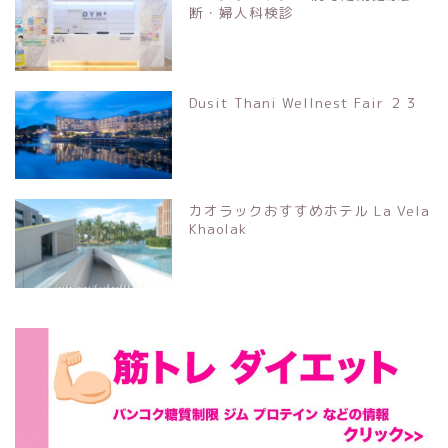
断・婦人科検診
Dusit Thani Wellnest Fair ２３
カオラックおすすめホテル La Vela
Khaolak