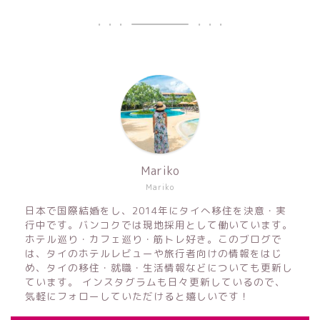
Mariko
Mariko
日本で国際結婚をし、2014年にタイへ移住を決意・実
行中です。バンコクでは現地採用として働いています。
ホテル巡り・カフェ巡り・筋トレ好き。このブログで
は、タイのホテルレビューや旅行者向けの情報をはじ
め、タイの移住・就職・生活情報などについても更新し
ています。 インスタグラムも日々更新しているので、
気軽にフォローしていただけると嬉しいです！