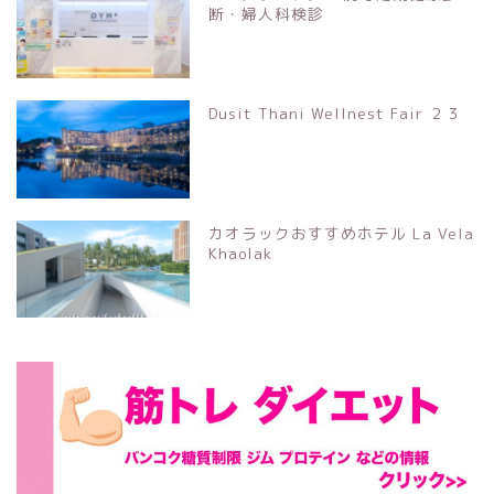
断・婦人科検診
Dusit Thani Wellnest Fair ２３
カオラックおすすめホテル La Vela
Khaolak