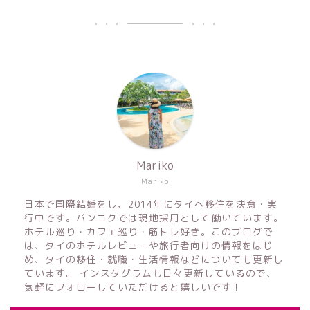
Mariko
Mariko
日本で国際結婚をし、2014年にタイへ移住を決意・実
行中です。バンコクでは現地採用として働いています。
ホテル巡り・カフェ巡り・筋トレ好き。このブログで
は、タイのホテルレビューや旅行者向けの情報をはじ
め、タイの移住・就職・生活情報などについても更新し
ています。 インスタグラムも日々更新しているので、
気軽にフォローしていただけると嬉しいです！