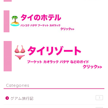
Categories
3
グアム旅行記