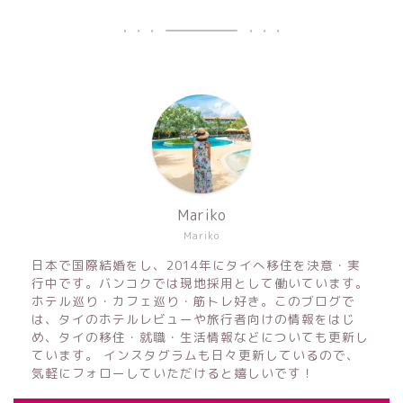
Mariko
Mariko
日本で国際結婚をし、2014年にタイへ移住を決意・実
行中です。バンコクでは現地採用として働いています。
ホテル巡り・カフェ巡り・筋トレ好き。このブログで
は、タイのホテルレビューや旅行者向けの情報をはじ
め、タイの移住・就職・生活情報などについても更新し
ています。 インスタグラムも日々更新しているので、
気軽にフォローしていただけると嬉しいです！