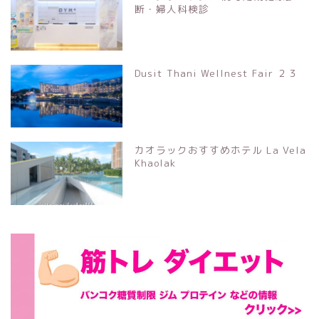
断・婦人科検診
Dusit Thani Wellnest Fair ２３
カオラックおすすめホテル La Vela
Khaolak