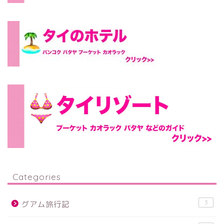
Categories
3
グアム旅行記