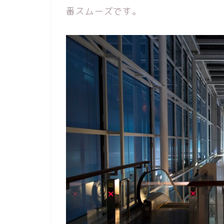
番スムーズです。