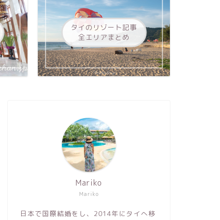
タイのリゾート記事
全エリアまとめ
Mariko
Mariko
日本で国際結婚をし、2014年にタイへ移