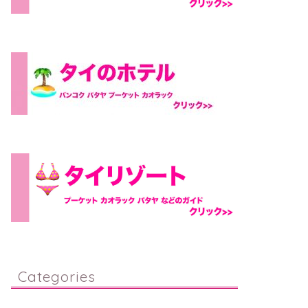
Categories