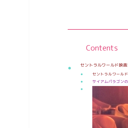
Contents
セントラルワールド映画
セントラルワール
サイアムパラゴンの高級