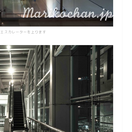
でエスカレーターを上ります