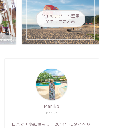
タイのリゾート記事
全エリアまとめ
Mariko
Mariko
日本で国際結婚をし、2014年にタイへ移