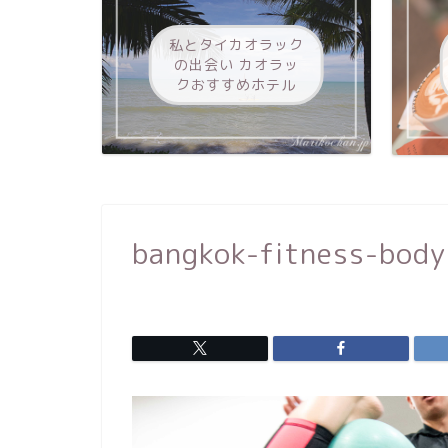
私とタイカオラック
の出会い カオラッ
クおすすめホテル
bangkok-fitness-bod