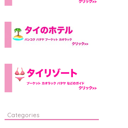
Categories