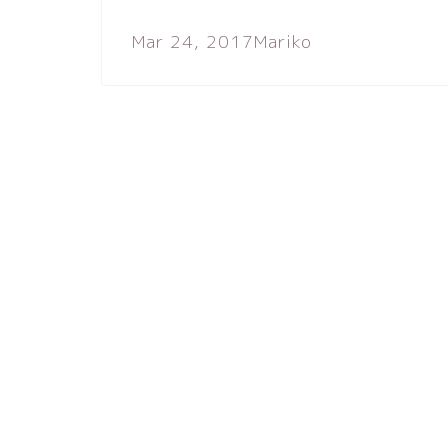
Mar 24, 2017
Mariko