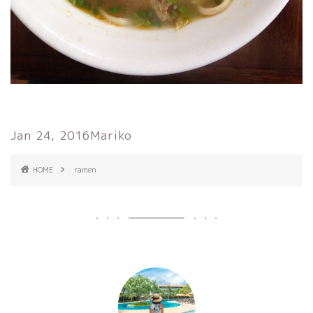
Jan 24, 2016
Mariko
HOME
ramen