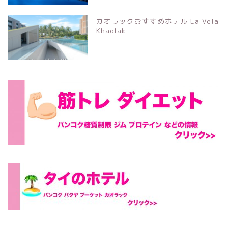
カオラックおすすめホテル La Vela
Khaolak