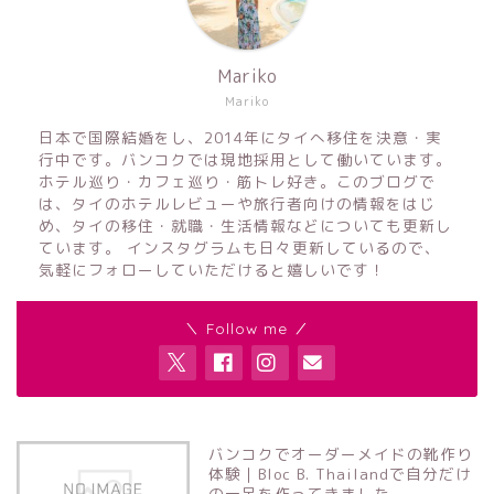
Mariko
Mariko
日本で国際結婚をし、2014年にタイへ移住を決意・実
行中です。バンコクでは現地採用として働いています。
ホテル巡り・カフェ巡り・筋トレ好き。このブログで
は、タイのホテルレビューや旅行者向けの情報をはじ
め、タイの移住・就職・生活情報などについても更新し
ています。 インスタグラムも日々更新しているので、
気軽にフォローしていただけると嬉しいです！
＼ Follow me ／
バンコクでオーダーメイドの靴作り
体験｜Bloc B. Thailandで自分だけ
の一足を作ってきました