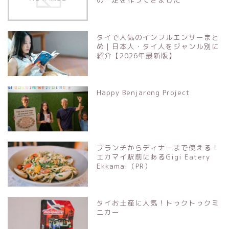
タイで人気のインフルエンサーまと
め｜日本人・タイ人をジャンル別に
紹介【2026年最新版】
Happy Benjarong Project
ブランチからディナーまで使える！
エカマイ駅前にあるGigi Eatery
Ekkamai（PR）
タイお土産に人気！トゥクトゥクミ
ニカー