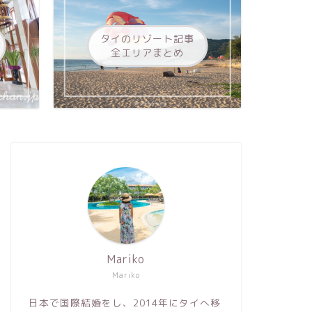
タイのリゾート記事
全エリアまとめ
Mariko
Mariko
日本で国際結婚をし、2014年にタイへ移