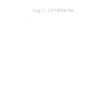
Aug 1, 2016
Mariko