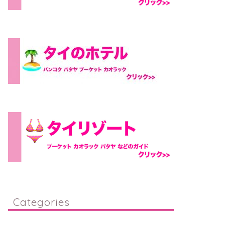
Categories