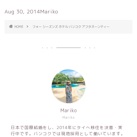
Aug 30, 2014
Mariko
HOME
フォー シーズンズ ホテル バンコク アフタヌーンティー
Mariko
Mariko
日本で国際結婚をし、2014年にタイへ移住を決意・実
行中です。バンコクでは現地採用として働いています。