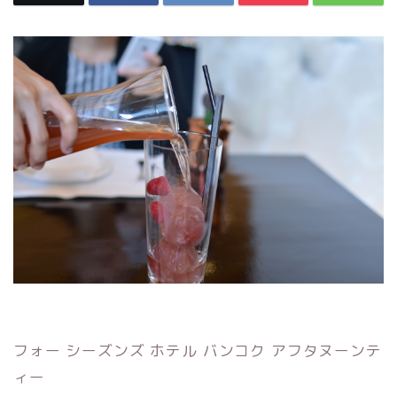
フォー シーズンズ ホテル バンコク アフタヌーンテ
ィー