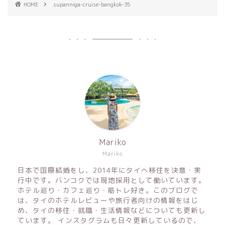
HOME
supanniga-cruise-bangkok-35
Mariko
Mariko
日本で国際結婚をし、2014年にタイへ移住を決意・実
行中です。バンコクでは現地採用として働いています。
ホテル巡り・カフェ巡り・筋トレ好き。このブログで
は、タイのホテルレビューや旅行者向けの情報をはじ
め、タイの移住・就職・生活情報などについても更新し
ています。 インスタグラムも日々更新しているので、