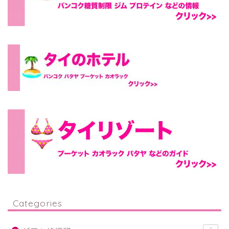
Categories