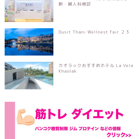
断・婦人科検診
Dusit Thani Wellnest Fair ２３
カオラックおすすめホテル La Vela
Khaolak