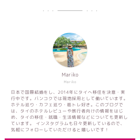
Mariko
Mariko
日本で国際結婚をし、2014年にタイへ移住を決意・実
行中です。バンコクでは現地採用として働いています。
ホテル巡り・カフェ巡り・筋トレ好き。このブログで
は、タイのホテルレビューや旅行者向けの情報をはじ
め、タイの移住・就職・生活情報などについても更新し
ています。 インスタグラムも日々更新しているので、
気軽にフォローしていただけると嬉しいです！