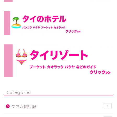
Categories
3
グアム旅行記