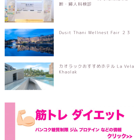
断・婦人科検診
Dusit Thani Wellnest Fair ２３
カオラックおすすめホテル La Vela
Khaolak