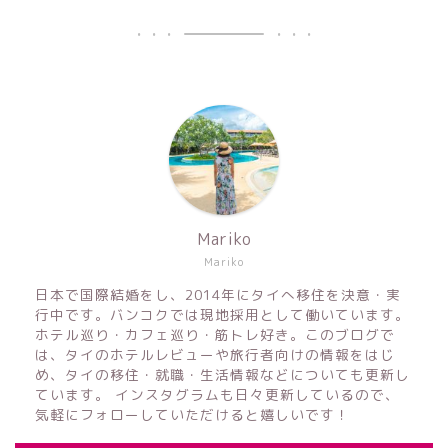
Mariko
Mariko
日本で国際結婚をし、2014年にタイへ移住を決意・実
行中です。バンコクでは現地採用として働いています。
ホテル巡り・カフェ巡り・筋トレ好き。このブログで
は、タイのホテルレビューや旅行者向けの情報をはじ
め、タイの移住・就職・生活情報などについても更新し
ています。 インスタグラムも日々更新しているので、
気軽にフォローしていただけると嬉しいです！