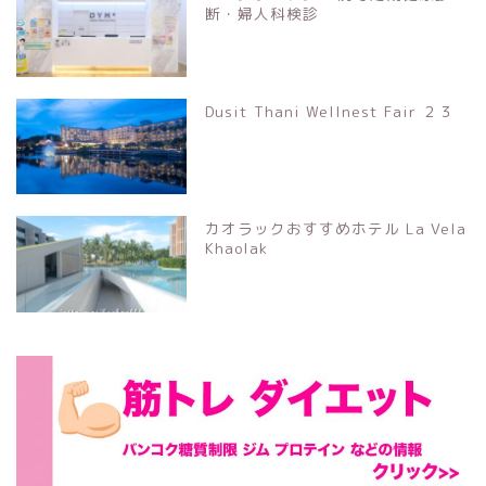
断・婦人科検診
Dusit Thani Wellnest Fair ２３
カオラックおすすめホテル La Vela
Khaolak