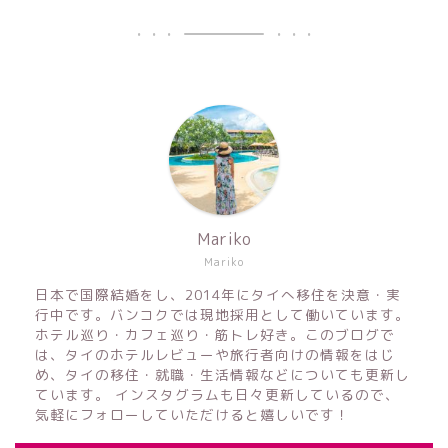
Mariko
Mariko
日本で国際結婚をし、2014年にタイへ移住を決意・実
行中です。バンコクでは現地採用として働いています。
ホテル巡り・カフェ巡り・筋トレ好き。このブログで
は、タイのホテルレビューや旅行者向けの情報をはじ
め、タイの移住・就職・生活情報などについても更新し
ています。 インスタグラムも日々更新しているので、
気軽にフォローしていただけると嬉しいです！