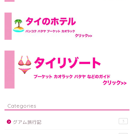
Categories
3
グアム旅行記