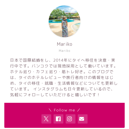
Mariko
Mariko
日本で国際結婚をし、2014年にタイへ移住を決意・実
行中です。バンコクでは現地採用として働いています。
ホテル巡り・カフェ巡り・筋トレ好き。このブログで
は、タイのホテルレビューや旅行者向けの情報をはじ
め、タイの移住・就職・生活情報などについても更新し
ています。 インスタグラムも日々更新しているので、
気軽にフォローしていただけると嬉しいです！
＼ Follow me ／