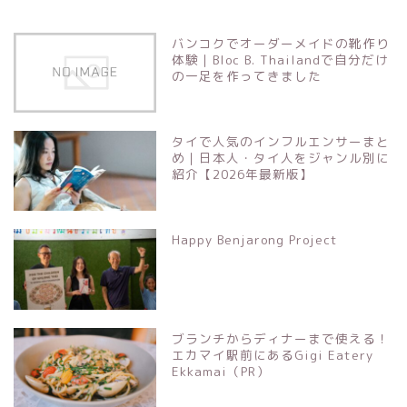
バンコクでオーダーメイドの靴作り
体験｜Bloc B. Thailandで自分だけ
の一足を作ってきました
タイで人気のインフルエンサーまと
め｜日本人・タイ人をジャンル別に
紹介【2026年最新版】
Happy Benjarong Project
ブランチからディナーまで使える！
エカマイ駅前にあるGigi Eatery
Ekkamai（PR）