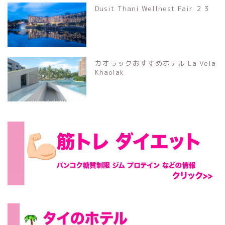
Dusit Thani Wellnest Fair ２３
カオラックおすすめホテル La Vela
Khaolak