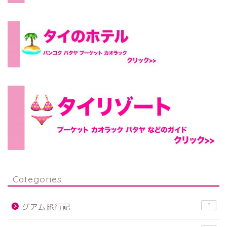
Categories
3
グアム旅行記