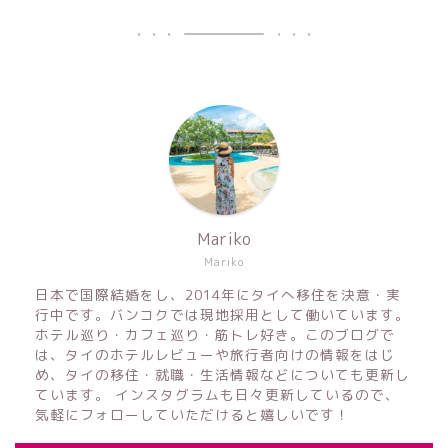
Mariko
Mariko
日本で国際結婚をし、2014年にタイへ移住を決意・実
行中です。バンコクでは現地採用として働いています。
ホテル巡り・カフェ巡り・筋トレ好き。このブログで
は、タイのホテルレビューや旅行者向けの情報をはじ
め、タイの移住・就職・生活情報などについても更新し
ています。 インスタグラムも日々更新しているので、
気軽にフォローしていただけると嬉しいです！