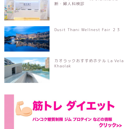
断・婦人科検診
Dusit Thani Wellnest Fair ２３
カオラックおすすめホテル La Vela
Khaolak