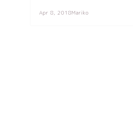
Apr 8, 2018
Mariko