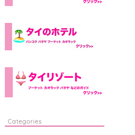
Categories