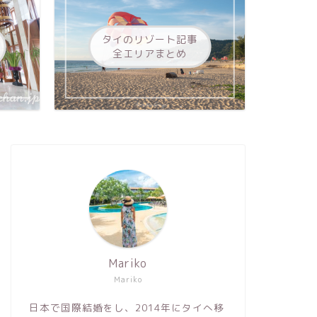
タイのリゾート記事
全エリアまとめ
Mariko
Mariko
日本で国際結婚をし、2014年にタイへ移