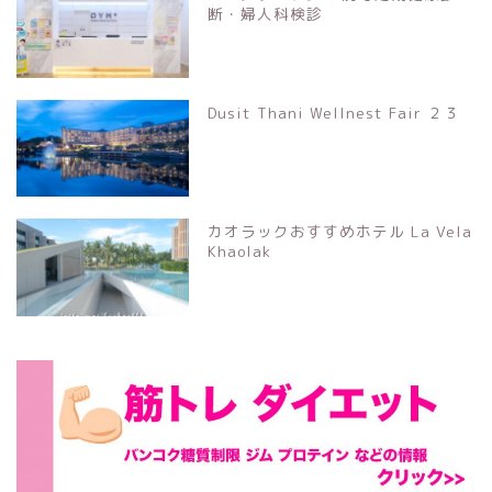
断・婦人科検診
Dusit Thani Wellnest Fair ２３
カオラックおすすめホテル La Vela
Khaolak