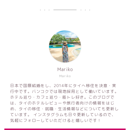
Mariko
Mariko
日本で国際結婚をし、2014年にタイへ移住を決意・実
行中です。バンコクでは現地採用として働いています。
ホテル巡り・カフェ巡り・筋トレ好き。このブログで
は、タイのホテルレビューや旅行者向けの情報をはじ
め、タイの移住・就職・生活情報などについても更新し
ています。 インスタグラムも日々更新しているので、
気軽にフォローしていただけると嬉しいです！