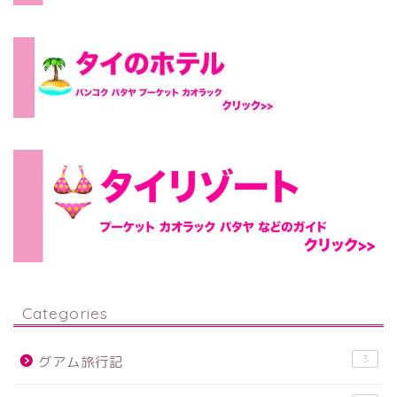
Categories
3
グアム旅行記